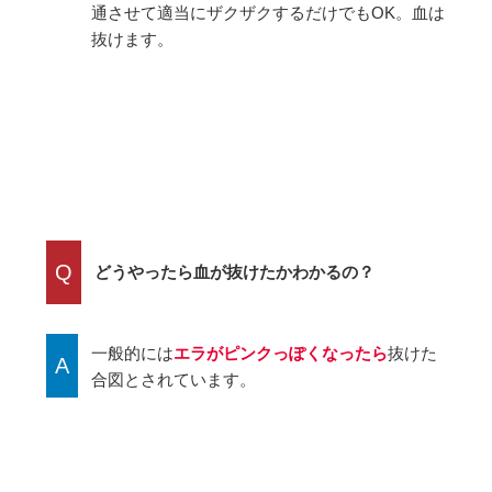
通させて適当にザクザクするだけでもOK。血は
抜けます。
Q
どうやったら血が抜けたかわかるの？
一般的には
エラがピンクっぽくなったら
抜けた
A
合図とされています。