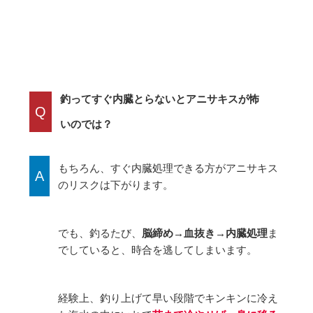
釣ってすぐ内臓とらないとアニサキスが怖
Q
いのでは？
もちろん、すぐ内臓処理できる方がアニサキス
A
のリスクは下がります。
でも、釣るたび、
脳締め→血抜き→内臓処理
ま
でしていると、時合を逃してしまいます。
経験上、釣り上げて早い段階でキンキンに冷え