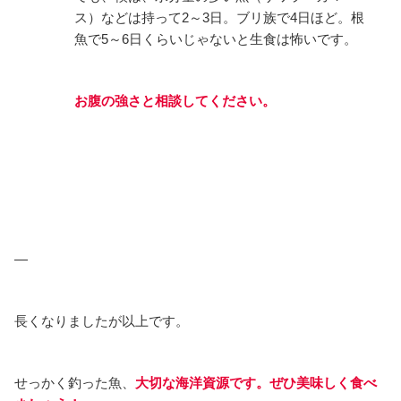
ス）などは持って2～3日。ブリ族で4日ほど。根
魚で5～6日くらいじゃないと生食は怖いです。
お腹の強さと相談してください。
—
長くなりましたが以上です。
せっかく釣った魚、
大切な海洋資源です。ぜひ美味しく食べ