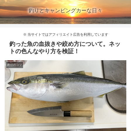
釣りとキャンピングカーな日々
※ 当サイトではアフィリエイト広告を利用しています
釣った魚の血抜きや絞め方について。ネッ
トの色んなやり方を検証！
釣りのコツ