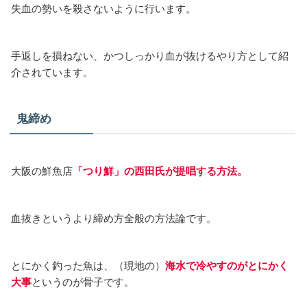
失血の勢いを殺さないように行います。
手返しを損ねない、かつしっかり血が抜けるやり方として紹
介されています。
鬼締め
大阪の鮮魚店
「つり鮮」の西田氏が提唱する方法。
血抜きというより締め方全般の方法論です。
とにかく釣った魚は、（現地の）
海水で冷やすのがとにかく
大事
というのが骨子です。