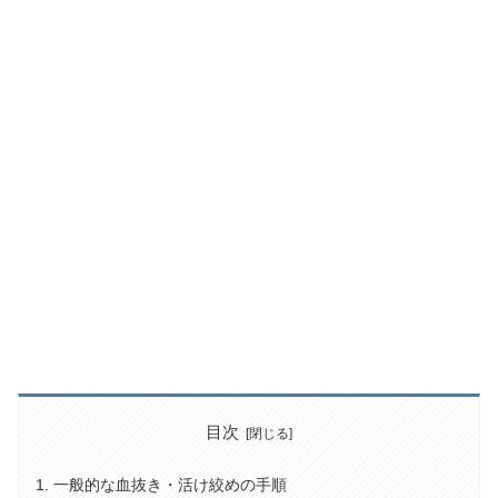
目次
一般的な血抜き・活け絞めの手順