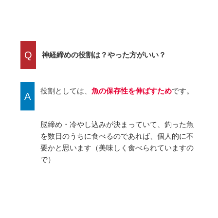
Q
神経締めの役割は？やった方がいい？
役割としては、
魚の保存性を伸ばすため
です。
A
脳締め・冷やし込みが決まっていて、釣った魚
を数日のうちに食べるのであれば、個人的に不
要かと思います（美味しく食べられていますの
で）