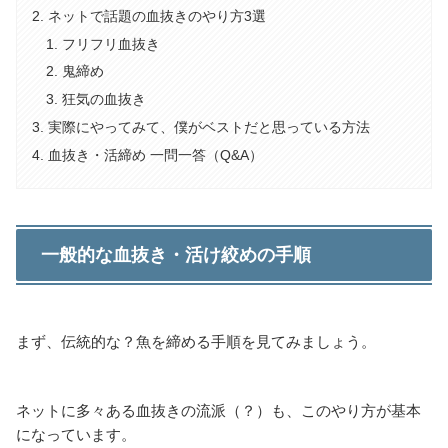
ネットで話題の血抜きのやり方3選
フリフリ血抜き
鬼締め
狂気の血抜き
実際にやってみて、僕がベストだと思っている方法
血抜き・活締め 一問一答（Q&A）
一般的な血抜き・活け絞めの手順
まず、伝統的な？魚を締める手順を見てみましょう。
ネットに多々ある血抜きの流派（？）も、このやり方が基本
になっています。