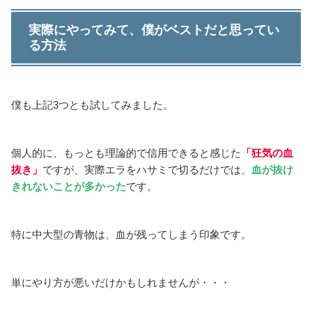
実際にやってみて、僕がベストだと思ってい
る方法
僕も上記3つとも試してみました。
個人的に、もっとも理論的で信用できると感じた
「狂気の血
抜き」
ですが、実際エラをハサミで切るだけでは、
血が抜け
きれないことが多かった
です。
特に中大型の青物は、血が残ってしまう印象です。
単にやり方が悪いだけかもしれませんが・・・