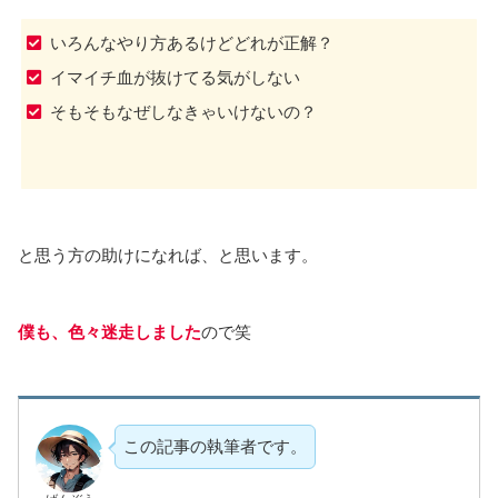
いろんなやり方あるけどどれが正解？
イマイチ血が抜けてる気がしない
そもそもなぜしなきゃいけないの？
と思う方の助けになれば、と思います。
僕も、色々迷走しました
ので笑
この記事の執筆者です。