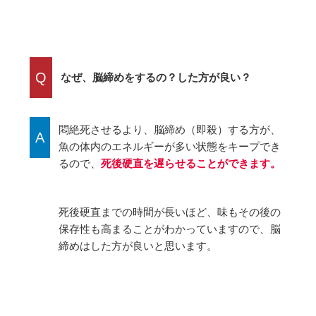
Q
なぜ、脳締めをするの？した方が良い？
悶絶死させるより、脳締め（即殺）する方が、
A
魚の体内のエネルギーが多い状態をキープでき
るので、
死後硬直を遅らせることができます。
死後硬直までの時間が長いほど、味もその後の
保存性も高まることがわかっていますので、脳
締めはした方が良いと思います。