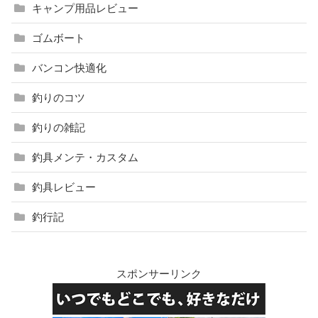
キャンプ用品レビュー
ゴムボート
バンコン快適化
釣りのコツ
釣りの雑記
釣具メンテ・カスタム
釣具レビュー
釣行記
スポンサーリンク