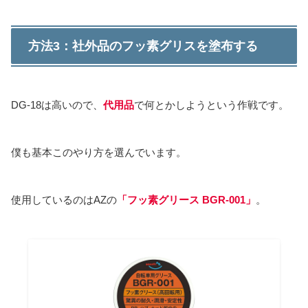
方法3：社外品のフッ素グリスを塗布する
DG-18は高いので、
代用品
で何とかしようという作戦です。
僕も基本このやり方を選んでいます。
使用しているのはAZの
「フッ素グリース BGR-001」
。