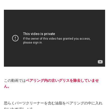
この動画では
ベアリング内の古いグリスを除去していませ
ん。
恐らくパーツクリーナーを含む油脂をベアリングの中に入れ
ないためでしょう。