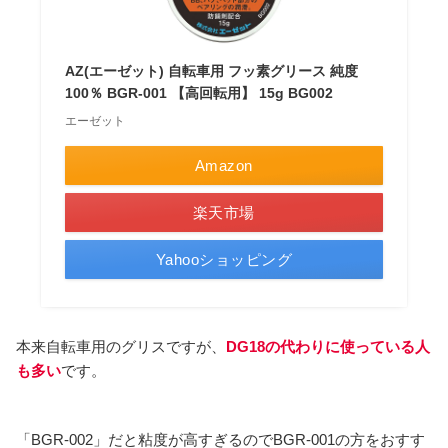
AZ(エーゼット) 自転車用 フッ素グリース 純度
100％ BGR-001 【高回転用】 15g BG002
エーゼット
Amazon
楽天市場
Yahooショッピング
本来自転車用のグリスですが、
DG18の代わりに使っている人
も多い
です。
「BGR-002」だと粘度が高すぎるのでBGR-001の方をおすす