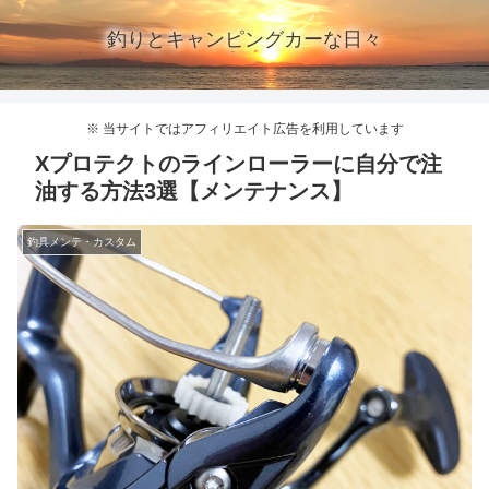
釣りとキャンピングカーな日々
※ 当サイトではアフィリエイト広告を利用しています
Xプロテクトのラインローラーに自分で注
油する方法3選【メンテナンス】
釣具メンテ・カスタム