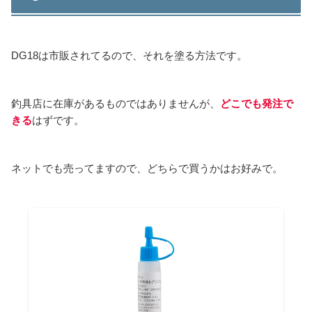
DG18は市販されてるので、それを塗る方法です。
釣具店に在庫があるものではありませんが、
どこでも発注で
きる
はずです。
ネットでも売ってますので、どちらで買うかはお好みで。