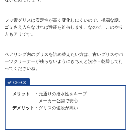
フッ素グリスは安定性が高く変化しにくいので、極端な話、
ゴミさえ入らなければ性能を維持します。なので、このやり
方もアリです。
ベアリング内のグリスを詰め替えたい方は、古いグリスやパ
ーツクリーナーが残らないようにきちんと洗浄・乾燥して行
ってくださいね。
メリット
：元通りの撥水性をキープ
メーカー公認で安心
デメリット
：グリスの値段が高い