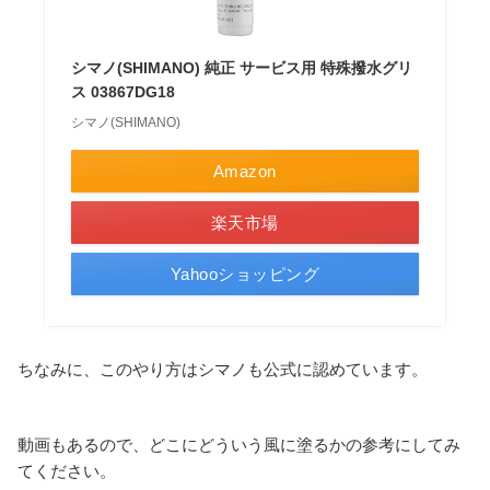
シマノ(SHIMANO) 純正 サービス用 特殊撥水グリ
ス 03867DG18
シマノ(SHIMANO)
Amazon
楽天市場
Yahooショッピング
ちなみに、このやり方はシマノも公式に認めています。
動画もあるので、どこにどういう風に塗るかの参考にしてみ
てください。