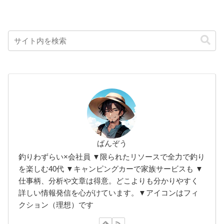
ばんぞう
釣りわずらい×会社員 ▼限られたリソースで全力で釣り
を楽しむ40代 ▼キャンピングカーで家族サービスも ▼
仕事柄、分析や文章は得意。どこよりも分かりやすく
詳しい情報発信を心がけています。▼アイコンはフィ
クション（理想）です