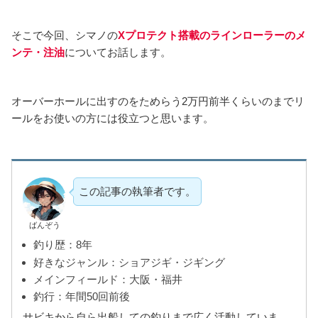
そこで今回、シマノの
Xプロテクト搭載のラインローラーのメ
ンテ・注油
についてお話します。
オーバーホールに出すのをためらう2万円前半くらいのまでリ
ールをお使いの方には役立つと思います。
この記事の執筆者です。
ばんぞう
釣り歴：8年
好きなジャンル：ショアジギ・ジギング
メインフィールド：大阪・福井
釣行：年間50回前後
サビキから自ら出船しての釣りまで広く活動していま