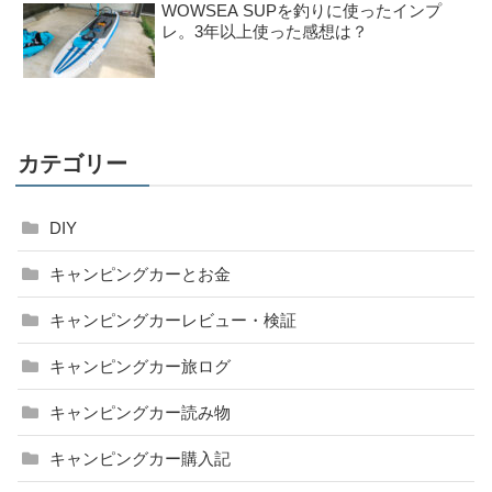
WOWSEA SUPを釣りに使ったインプ
レ。3年以上使った感想は？
カテゴリー
DIY
キャンピングカーとお金
キャンピングカーレビュー・検証
キャンピングカー旅ログ
キャンピングカー読み物
キャンピングカー購入記