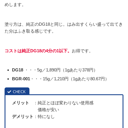
めします。
塗り方は、純正のDG18と同じ。はみ出すくらい盛って出てき
た分はふき取る感じです。
コストは純正DG18の4分の1以下。
お得です。
DG18
・・・5g／1,890円（1gあたり378円）
BGR-001
・・・15g／1,210円（1gあたり80.67円）
メリット
：純正とほぼ変わりない使用感
価格が安い
デメリット
：特になし