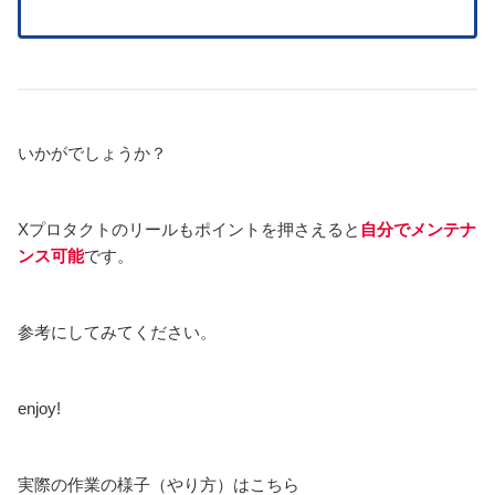
いかがでしょうか？
Xプロタクトのリールもポイントを押さえると
自分でメンテナ
ンス可能
です。
参考にしてみてください。
enjoy!
実際の作業の様子（やり方）はこちら