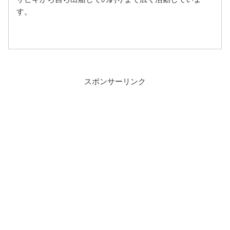
す。
スポンサーリンク