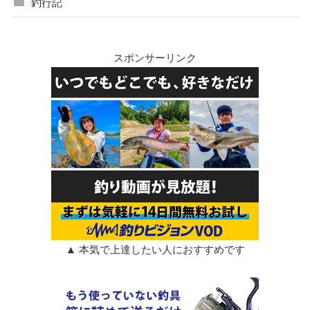
釣行記
スポンサーリンク
▲ 本気で上達したい人におすすめです