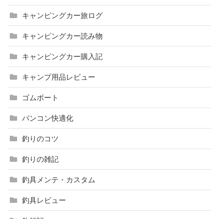
キャンピングカー旅ログ
キャンピングカー読み物
キャンピングカー購入記
キャンプ用品レビュー
ゴムボート
バンコン快適化
釣りのコツ
釣りの雑記
釣具メンテ・カスタム
釣具レビュー