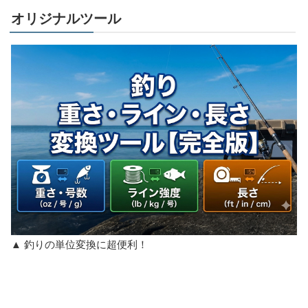
オリジナルツール
▲ 釣りの単位変換に超便利！