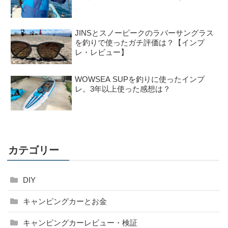
JINSとスノーピークのラバーサングラス
を釣りで使ったガチ評価は？【インプ
レ・レビュー】
WOWSEA SUPを釣りに使ったインプ
レ。3年以上使った感想は？
カテゴリー
DIY
キャンピングカーとお金
キャンピングカーレビュー・検証