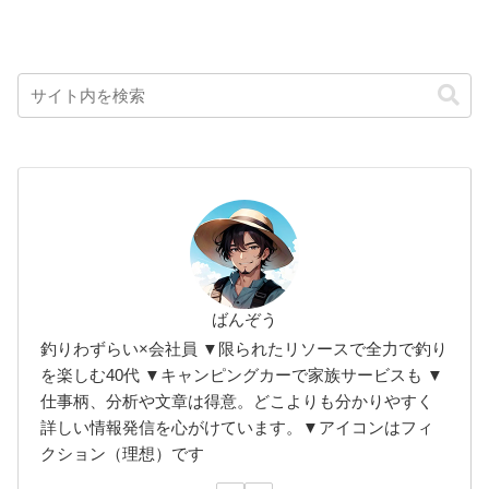
ばんぞう
釣りわずらい×会社員 ▼限られたリソースで全力で釣り
を楽しむ40代 ▼キャンピングカーで家族サービスも ▼
仕事柄、分析や文章は得意。どこよりも分かりやすく
詳しい情報発信を心がけています。▼アイコンはフィ
クション（理想）です