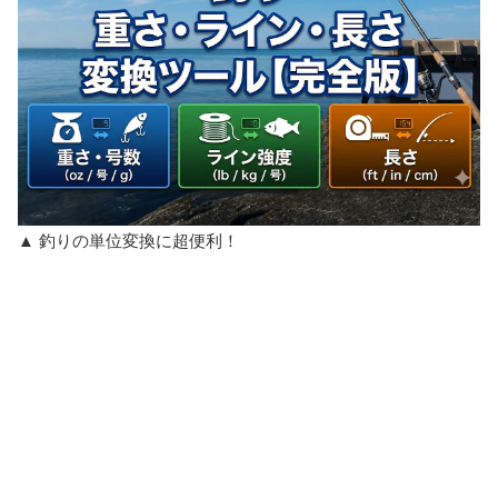
▲ 釣りの単位変換に超便利！