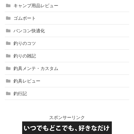
キャンプ用品レビュー
ゴムボート
バンコン快適化
釣りのコツ
釣りの雑記
釣具メンテ・カスタム
釣具レビュー
釣行記
スポンサーリンク