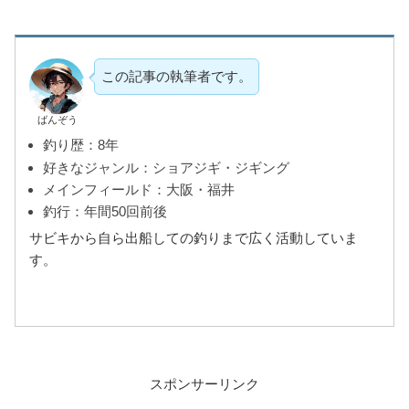
この記事の執筆者です。
ばんぞう
釣り歴：8年
好きなジャンル：ショアジギ・ジギング
メインフィールド：大阪・福井
釣行：年間50回前後
サビキから自ら出船しての釣りまで広く活動していま
す。
スポンサーリンク