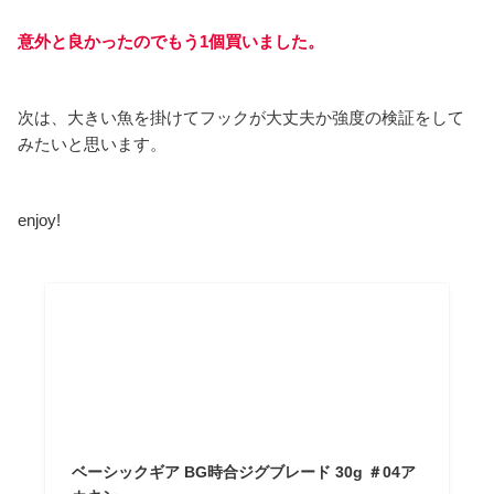
意外と良かったのでもう1個買いました。
次は、大きい魚を掛けてフックが大丈夫か強度の検証をして
みたいと思います。
enjoy!
ベーシックギア BG時合ジグブレード 30g ＃04ア