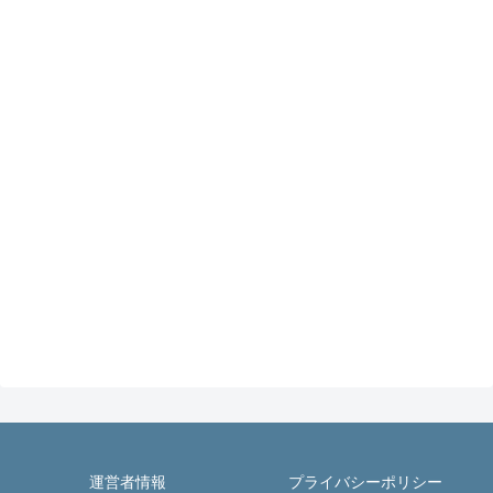
運営者情報
プライバシーポリシー