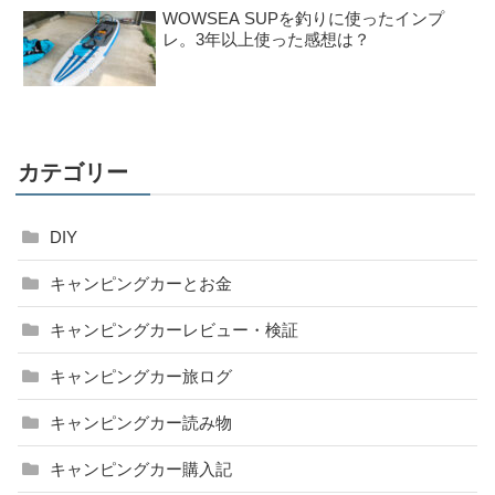
WOWSEA SUPを釣りに使ったインプ
レ。3年以上使った感想は？
カテゴリー
DIY
キャンピングカーとお金
キャンピングカーレビュー・検証
キャンピングカー旅ログ
キャンピングカー読み物
キャンピングカー購入記