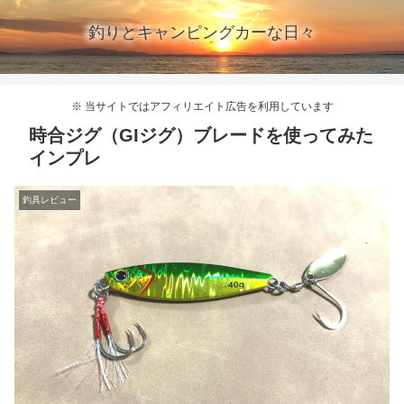
釣りとキャンピングカーな日々
※ 当サイトではアフィリエイト広告を利用しています
時合ジグ（GIジグ）ブレードを使ってみた
インプレ
釣具レビュー