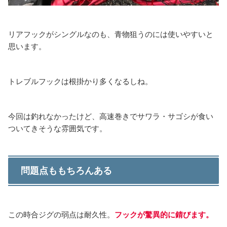
リアフックがシングルなのも、青物狙うのには使いやすいと
思います。
トレブルフックは根掛かり多くなるしね。
今回は釣れなかったけど、高速巻きでサワラ・サゴシが食い
ついてきそうな雰囲気です。
問題点ももちろんある
この時合ジグの弱点は耐久性。
フックが驚異的に錆びます。