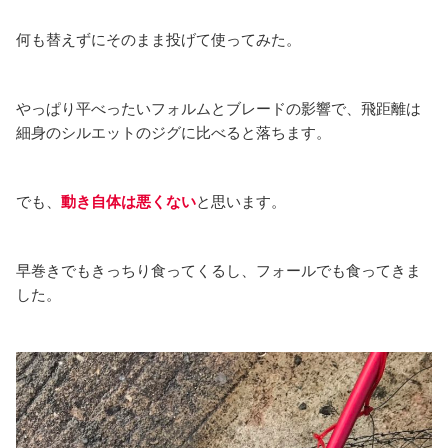
何も替えずにそのまま投げて使ってみた。
やっぱり平べったいフォルムとブレードの影響で、飛距離は
細身のシルエットのジグに比べると落ちます。
でも、
動き自体は悪くない
と思います。
早巻きでもきっちり食ってくるし、フォールでも食ってきま
した。