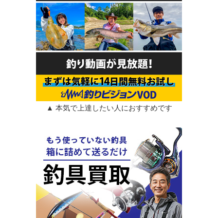
▲ 本気で上達したい人におすすめです