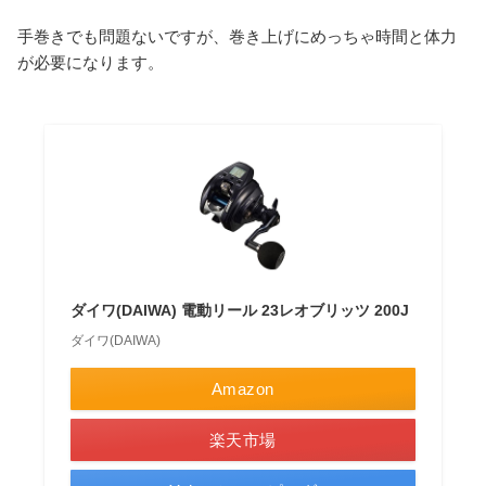
手巻きでも問題ないですが、巻き上げにめっちゃ時間と体力
が必要になります。
ダイワ(DAIWA) 電動リール 23レオブリッツ 200J
ダイワ(DAIWA)
Amazon
楽天市場