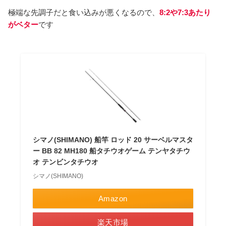
極端な先調子だと食い込みが悪くなるので、
8:2や7:3あたり
がベター
です
シマノ(SHIMANO) 船竿 ロッド 20 サーベルマスタ
ー BB 82 MH180 船タチウオゲーム テンヤタチウ
オ テンビンタチウオ
シマノ(SHIMANO)
Amazon
楽天市場