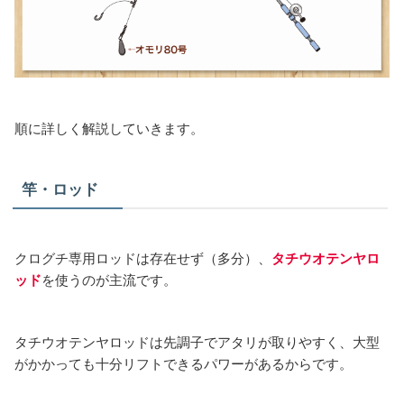
順に詳しく解説していきます。
竿・ロッド
クログチ専用ロッドは存在せず（多分）、
タチウオテンヤロ
ッド
を使うのが主流です。
タチウオテンヤロッドは先調子でアタリが取りやすく、大型
がかかっても十分リフトできるパワーがあるからです。