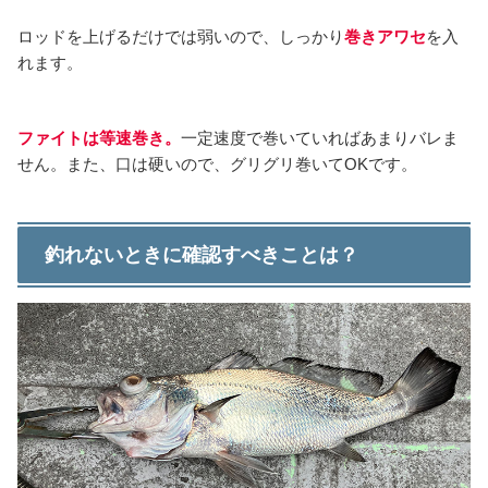
ロッドを上げるだけでは弱いので、しっかり
巻きアワセ
を入
れます。
ファイトは等速巻き。
一定速度で巻いていればあまりバレま
せん。また、口は硬いので、グリグリ巻いてOKです。
釣れないときに確認すべきことは？