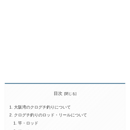
目次
大阪湾のクログチ釣りについて
クログチ釣りのロッド・リールについて
竿・ロッド