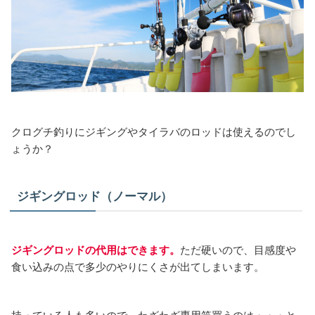
クログチ釣りにジギングやタイラバのロッドは使えるのでし
ょうか？
ジギングロッド（ノーマル）
ジギングロッドの代用はできます。
ただ硬いので、目感度や
食い込みの点で多少のやりにくさが出てしまいます。