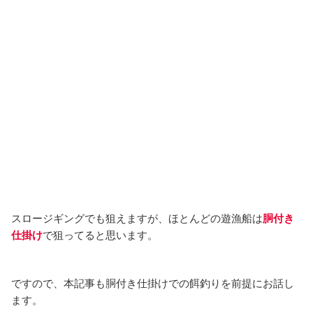
スロージギングでも狙えますが、ほとんどの遊漁船は
胴付き
仕掛け
で狙ってると思います。
ですので、本記事も胴付き仕掛けでの餌釣りを前提にお話し
ます。