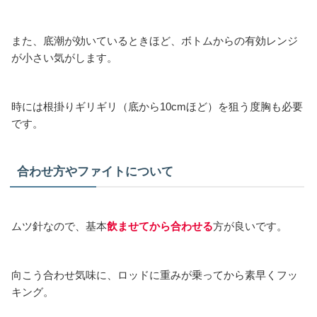
また、底潮が効いているときほど、ボトムからの有効レンジ
が小さい気がします。
時には根掛りギリギリ（底から10cmほど）を狙う度胸も必要
です。
合わせ方やファイトについて
ムツ針なので、基本
飲ませてから合わせる
方が良いです。
向こう合わせ気味に、ロッドに重みが乗ってから素早くフッ
キング。