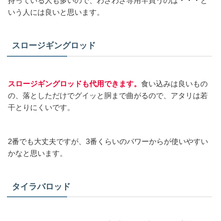
持っている人も多いので、わざわざ専用竿買うのは・・・と
いう人には良いと思います。
スロージギングロッド
スロージギングロッドも代用できます。
食い込みは良いもの
の、落としただけでグイッと胴まで曲がるので、アタリは若
干とりにくいです。
2番でも大丈夫ですが、3番くらいのパワーからが使いやすい
かなと思います。
タイラバロッド