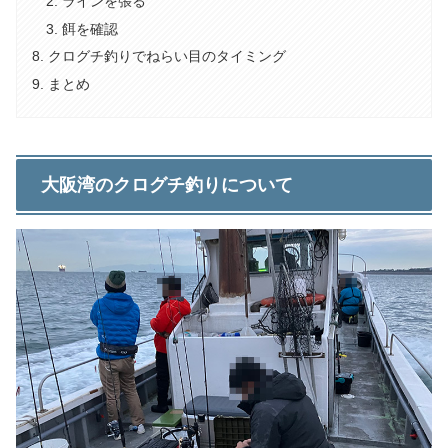
ラインを張る
餌を確認
クログチ釣りでねらい目のタイミング
まとめ
大阪湾のクログチ釣りについて