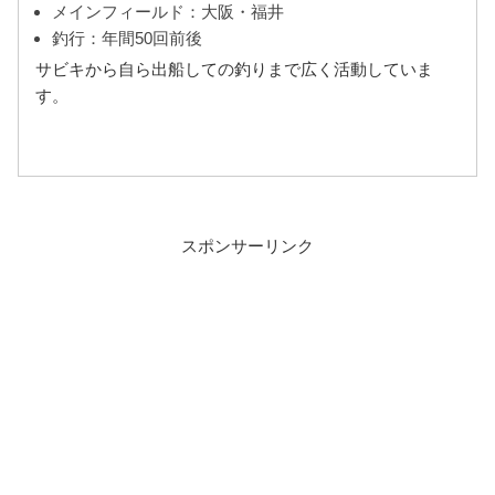
メインフィールド：大阪・福井
釣行：年間50回前後
サビキから自ら出船しての釣りまで広く活動していま
す。
スポンサーリンク