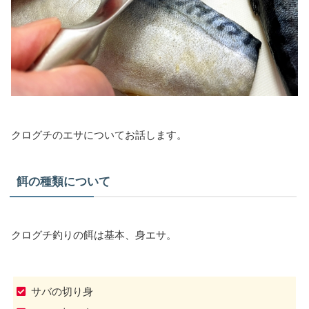
クログチのエサについてお話します。
餌の種類について
クログチ釣りの餌は基本、身エサ。
サバの切り身