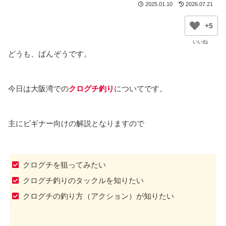
2025.01.10
2026.07.21
+5
どうも、ばんぞうです。
今日は大阪湾での
クログチ釣り
についてです。
主にビギナー向けの解説となりますので
クログチを狙ってみたい
クログチ釣りのタックルを知りたい
クログチの釣り方（アクション）が知りたい