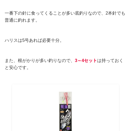
一番下の針に食ってくることが多い底釣りなので、2本針でも
普通に釣れます。
ハリスは5号あれば必要十分。
また、根がかりが多い釣りなので、
3～4セット
は持っておく
と安心です。