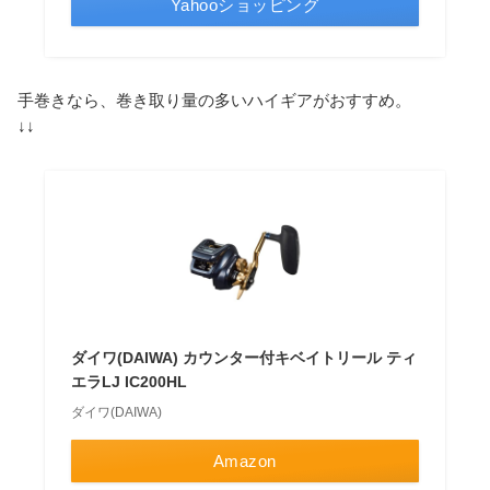
Yahooショッピング
手巻きなら、巻き取り量の多いハイギアがおすすめ。
↓↓
ダイワ(DAIWA) カウンター付キベイトリール ティ
エラLJ IC200HL
ダイワ(DAIWA)
Amazon