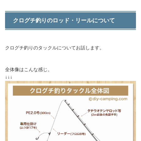
クログチ釣りのロッド・リールについて
クログチ釣りのタックルについてお話します。
全体像はこんな感じ。
↓↓↓