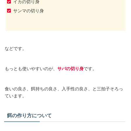
イカの切り身
サンマの切り身
などです。
もっとも使いやすいのが、
サバの切り身
です。
食いの良さ、餌持ちの良さ、入手性の良さ、と三拍子そろっ
ています。
餌の作り方について