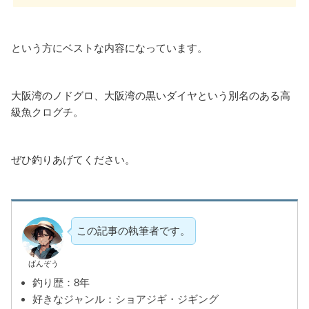
という方にベストな内容になっています。
大阪湾のノドグロ、大阪湾の黒いダイヤという別名のある高
級魚クログチ。
ぜひ釣りあげてください。
この記事の執筆者です。
ばんぞう
釣り歴：8年
好きなジャンル：ショアジギ・ジギング