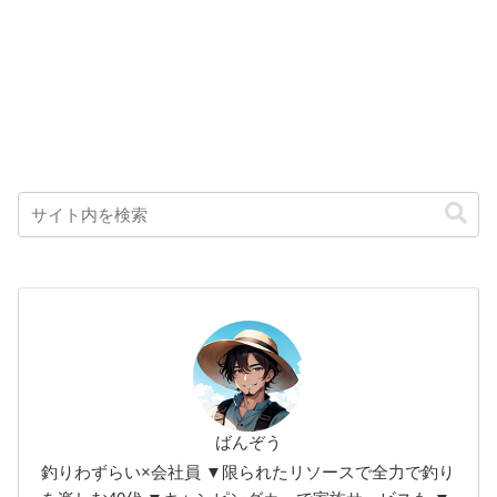
ばんぞう
釣りわずらい×会社員 ▼限られたリソースで全力で釣り