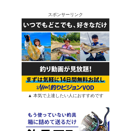
スポンサーリンク
▲ 本気で上達したい人におすすめです