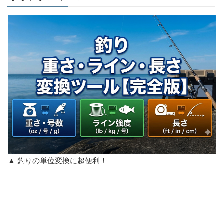
▲ 釣りの単位変換に超便利！