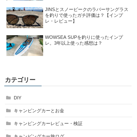
JINSとスノーピークのラバーサングラス
を釣りで使ったガチ評価は？【インプ
レ・レビュー】
WOWSEA SUPを釣りに使ったインプ
レ。3年以上使った感想は？
カテゴリー
DIY
キャンピングカーとお金
キャンピングカーレビュー・検証
キャンピングカー旅ログ