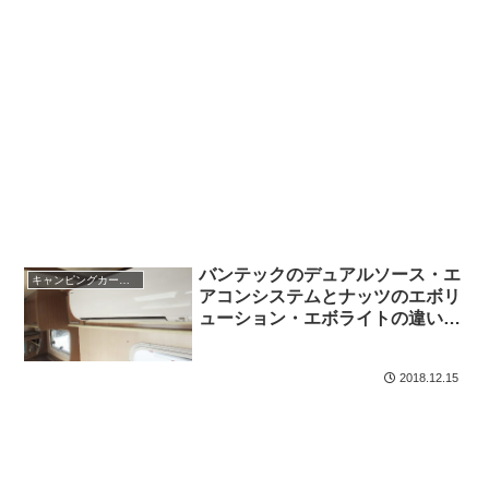
バンテックのデュアルソース・エ
キャンピングカーレビュー・検証
アコンシステムとナッツのエボリ
ューション・エボライトの違いに
ついて
2018.12.15