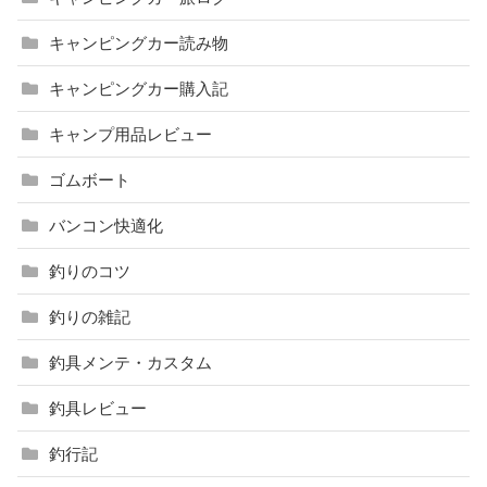
キャンピングカー読み物
キャンピングカー購入記
キャンプ用品レビュー
ゴムボート
バンコン快適化
釣りのコツ
釣りの雑記
釣具メンテ・カスタム
釣具レビュー
釣行記