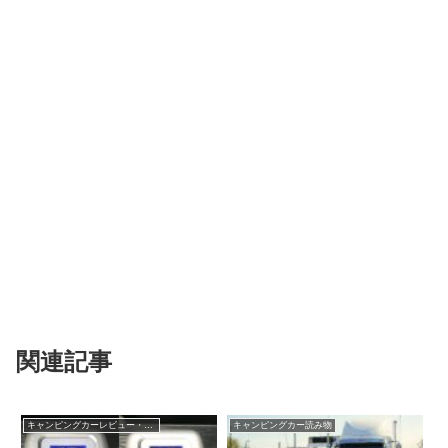
関連記事
キャンピングカーレビュー・検証
キャンピングカー読み物