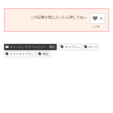
0
キャンピングカーレビュー・検証
キャブコン
ボンゴ
ライトキャブコン
検証