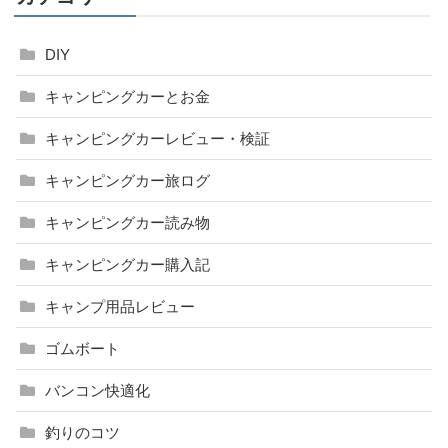
DIY
キャンピングカーとお金
キャンピングカーレビュー・検証
キャンピングカー旅ログ
キャンピングカー読み物
キャンピングカー購入記
キャンプ用品レビュー
ゴムボート
バンコン快適化
釣りのコツ