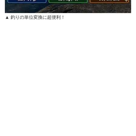
▲ 釣りの単位変換に超便利！