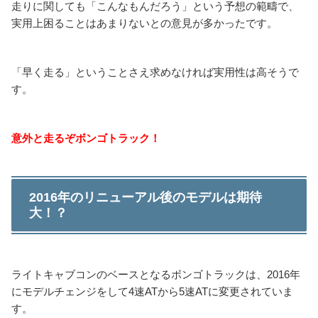
走りに関しても「こんなもんだろう」という予想の範疇で、
実用上困ることはあまりないとの意見が多かったです。
「早く走る」ということさえ求めなければ実用性は高そうで
す。
意外と走るぞボンゴトラック！
2016年のリニューアル後のモデルは期待
大！？
ライトキャブコンのベースとなるボンゴトラックは、2016年
にモデルチェンジをして4速ATから5速ATに変更されていま
す。