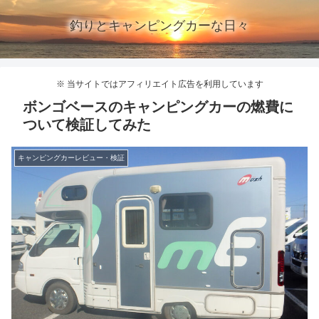
釣りとキャンピングカーな日々
※ 当サイトではアフィリエイト広告を利用しています
ボンゴベースのキャンピングカーの燃費に
ついて検証してみた
キャンピングカーレビュー・検証