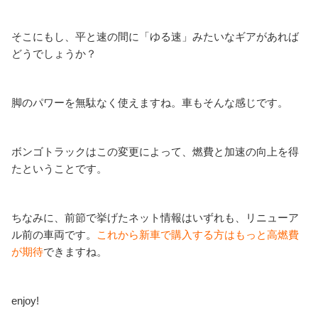
そこにもし、平と速の間に「ゆる速」みたいなギアがあれば
どうでしょうか？
脚のパワーを無駄なく使えますね。車もそんな感じです。
ボンゴトラックはこの変更によって、燃費と加速の向上を得
たということです。
ちなみに、前節で挙げたネット情報はいずれも、リニューア
ル前の車両です。
これから新車で購入する方はもっと高燃費
が期待
できますね。
enjoy!