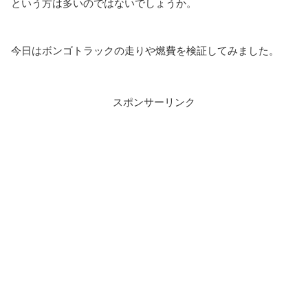
という方は多いのではないでしょうか。
今日はボンゴトラックの走りや燃費を検証してみました。
スポンサーリンク