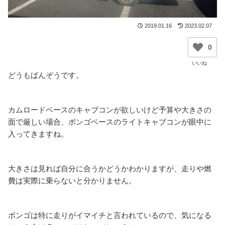
2019.01.16
2023.02.07
0
どうもばんぞうです。
カムロードベースのキャブコンが欲しいけど予算や大きさの
面で厳しい場合、ボンゴベースのライトキャブコンが眼中に
入ってきますね。
大きさは見れば自分に合うかどうかわかりますが、走りや燃
費は実際に乗らないと分かりません。
ボンゴは特に走りがイマイチと言われているので、気になる