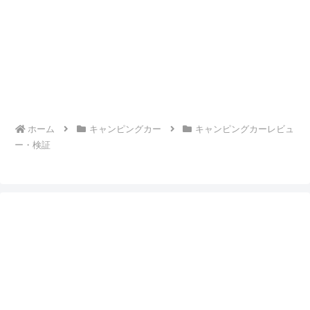
ホーム
キャンピングカー
キャンピングカーレビュ
ー・検証