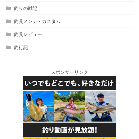
釣りの雑記
釣具メンテ・カスタム
釣具レビュー
釣行記
スポンサーリンク