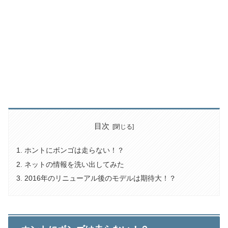
目次
ホントにボンゴは走らない！？
ネットの情報を洗い出してみた
2016年のリニューアル後のモデルは期待大！？