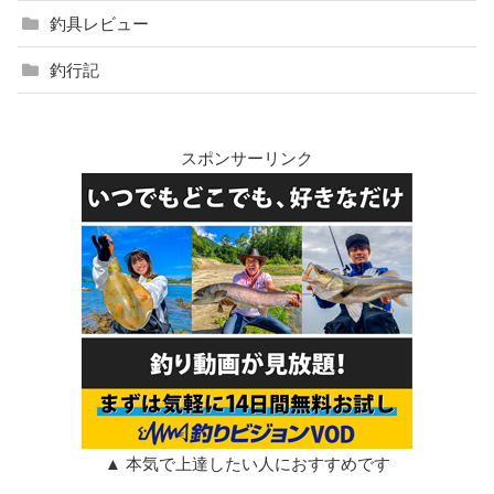
釣具レビュー
釣行記
スポンサーリンク
▲ 本気で上達したい人におすすめです