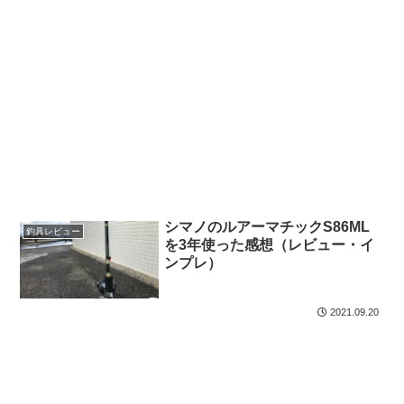
シマノのルアーマチックS86ML
釣具レビュー
を3年使った感想（レビュー・イ
ンプレ）
2021.09.20