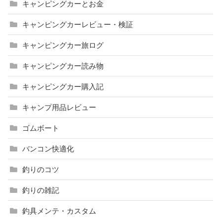
キャンピングカーとお金
キャンピングカーレビュー・検証
キャンピングカー旅ログ
キャンピングカー読み物
キャンピングカー購入記
キャンプ用品レビュー
ゴムボート
バンコン快適化
釣りのコツ
釣りの雑記
釣具メンテ・カスタム