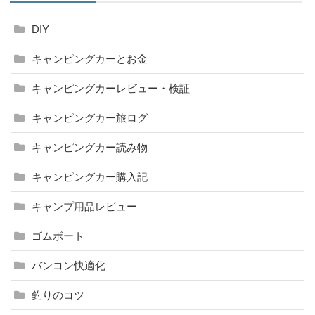
DIY
キャンピングカーとお金
キャンピングカーレビュー・検証
キャンピングカー旅ログ
キャンピングカー読み物
キャンピングカー購入記
キャンプ用品レビュー
ゴムボート
バンコン快適化
釣りのコツ