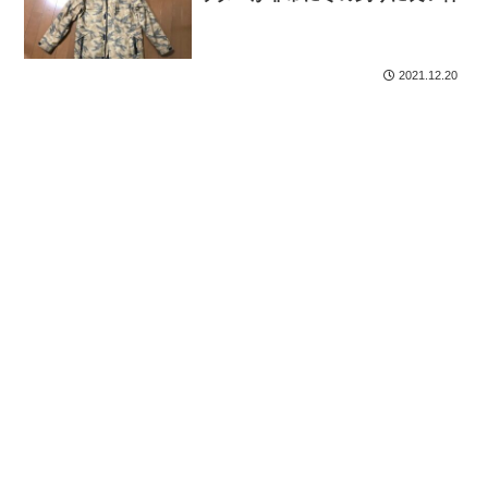
2021.12.20