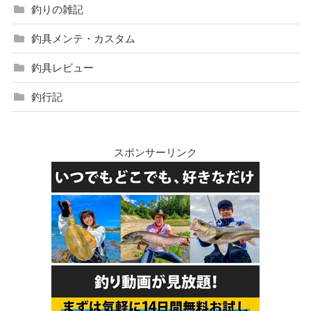
釣りの雑記
釣具メンテ・カスタム
釣具レビュー
釣行記
スポンサーリンク