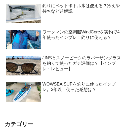
釣りにペットボトル氷は使える？冷えや
持ちなど超解説
ワークマンの空調服WindCoreを実釣で4
年使ったインプレ！釣りに使える？
JINSとスノーピークのラバーサングラス
を釣りで使ったガチ評価は？【インプ
レ・レビュー】
WOWSEA SUPを釣りに使ったインプ
レ。3年以上使った感想は？
カテゴリー