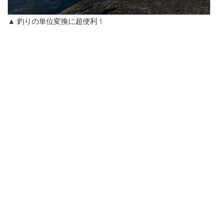
▲ 釣りの単位変換に超便利！