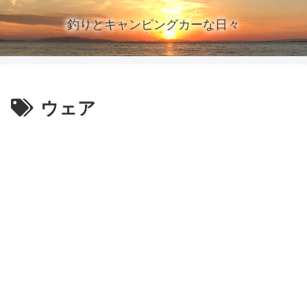
釣りとキャンピングカーな日々
ウェア