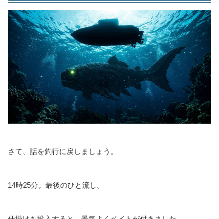
さて、話を釣行に戻しましょう。
14時25分。最後のひと流し。
仕掛けを投入すると、景気よくベイトが付きました。