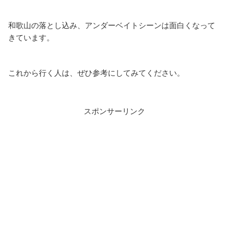
和歌山の落とし込み、アンダーベイトシーンは面白くなって
きています。
これから行く人は、ぜひ参考にしてみてください。
スポンサーリンク