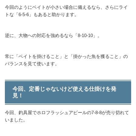
今回のようにベイトが小さい場合に備えるなら、さらにライ
トな「6-5-6」もあると助かります。
逆に、大物への対応を強めるなら「8-10-10」。
常に「ベイトを掛けること」と「掛かった魚を獲ること」の
バランスを見て使います。
今回、定番じゃないけど使える仕掛けを発
見！
今回、釣具屋でホロフラッシュアピールの7-8-8が売り切れて
いました。