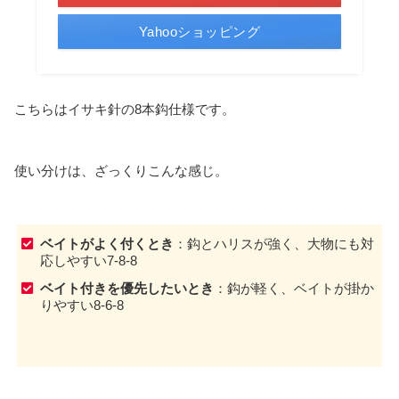
Yahooショッピング
こちらはイサキ針の8本鈎仕様です。
使い分けは、ざっくりこんな感じ。
ベイトがよく付くとき
：鈎とハリスが強く、大物にも対
応しやすい7-8-8
ベイト付きを優先したいとき
：鈎が軽く、ベイトが掛か
りやすい8-6-8