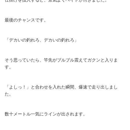
最後のチャンスです。
「デカいの釣れろ、デカいの釣れろ」
そう思っていたら、竿先がブルブル震えてガクンと入りま
す。
「よしっ！」と合わせを入れた瞬間、爆速で走り出しまし
た。
数十メートル一気にラインが出されます。