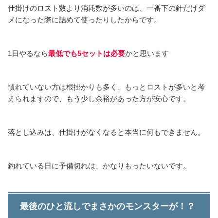
仕掛けのロスト数より消耗数が多いのは、一番下の針だけダ
メになった際に詰めて使ったりしたからです。
1日やるなら
最低でも5セットは必要
かと思います
慣れていない方は根掛かりも多く、もっとロストが多いと考
えられますので、もう少し余裕があった方が安心です。
落とし込みは、仕掛けがなくなると本当に何もできません。
釣れている日に予備切れは、かなりもったいないです。
最後のひと流しでまさかのモンスターが！？