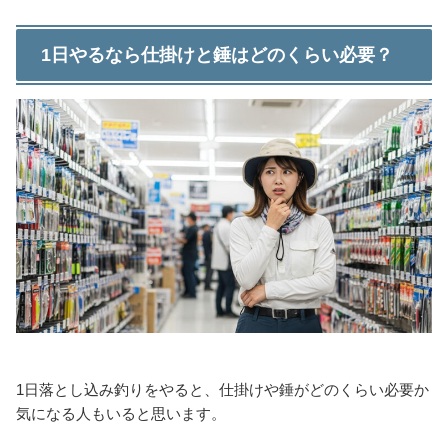
1日やるなら仕掛けと錘はどのくらい必要？
1日落とし込み釣りをやると、仕掛けや錘がどのくらい必要か
気になる人もいると思います。