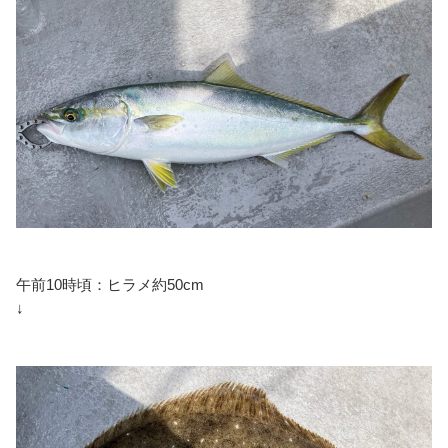
午前10時頃：ヒラメ約50cm
↓