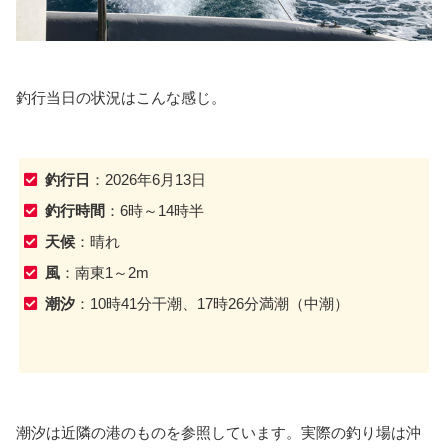
釣行当日の状況はこんな感じ。
釣行日
：2026年6月13日
釣行時間
：6時～14時半
天候
：晴れ
風
：南東1～2m
潮汐
：10時41分干潮、17時26分満潮（中潮）
潮汐は近隣の港のものを参照しています。実際の釣り場は沖