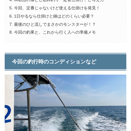
今回、定番じゃないけど使える仕掛けを発見！
1日やるなら仕掛けと錘はどのくらい必要？
最後のひと流しでまさかのモンスターが！？
今回の釣果と、これから行く人への準備メモ
今回の釣行時のコンディションなど