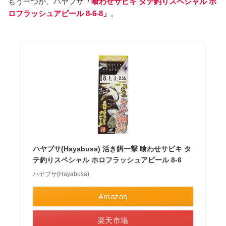
もう一つが、ハヤブサ
「喰わせサビキ タテ釣りスペシャル ホ
ロフラッシュアピール 8-6-8」
。
ハヤブサ(Hayabusa) 活き餌一撃 喰わせサビキ タ
テ釣りスペシャル ホロフラッシュアピール 8-6
ハヤブサ(Hayabusa)
Amazon
楽天市場