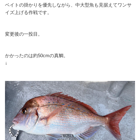
ベイトの掛かりを優先しながら、中大型魚も見据えてワンサ
イズ上げる作戦です。
変更後の一投目。
かかったのは約50cmの真鯛。
↓