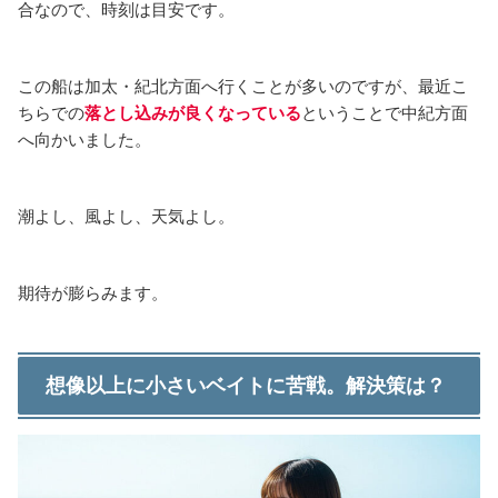
合なので、時刻は目安です。
この船は加太・紀北方面へ行くことが多いのですが、最近こ
ちらでの
落とし込みが良くなっている
ということで中紀方面
へ向かいました。
潮よし、風よし、天気よし。
期待が膨らみます。
想像以上に小さいベイトに苦戦。解決策は？