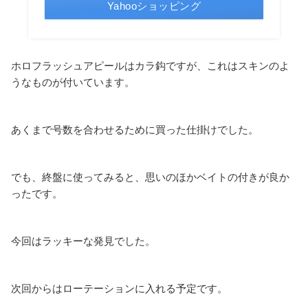
Yahooショッピング
ホロフラッシュアピールはカラ鈎ですが、これはスキンのよ
うなものが付いています。
あくまで号数を合わせるために買った仕掛けでした。
でも、終盤に使ってみると、思いのほかベイトの付きが良か
ったです。
今回はラッキーな発見でした。
次回からはローテーションに入れる予定です。