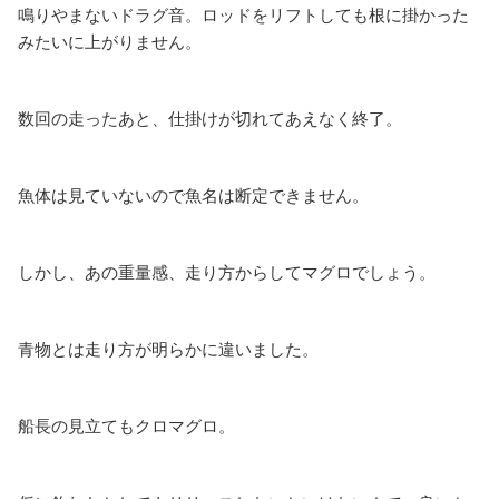
鳴りやまないドラグ音。ロッドをリフトしても根に掛かった
みたいに上がりません。
数回の走ったあと、仕掛けが切れてあえなく終了。
魚体は見ていないので魚名は断定できません。
しかし、あの重量感、走り方からしてマグロでしょう。
青物とは走り方が明らかに違いました。
船長の見立てもクロマグロ。