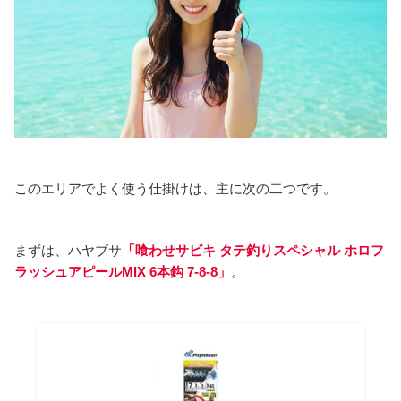
このエリアでよく使う仕掛けは、主に次の二つです。
まずは、ハヤブサ
「喰わせサビキ タテ釣りスペシャル ホロフ
ラッシュアピールMIX 6本鈎 7-8-8」
。