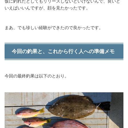
仮に釣れたとしてもリリースしないといけないんで、良いと
いえばいいんですが、顔を見たかったです。
まあ、でも珍しい経験ができたので良かったです。
今回の釣果と、これから行く人への準備メモ
今回の最終釣果は以下のとおり。