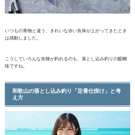
いつもの青物と違う、きれいな赤い魚体が上がってきたとき
は感動しました。
こうしていろんな魚種が釣れるのも、落とし込み釣りの醍醐
味ですね。
和歌山の落とし込み釣り「定番仕掛け」と考
え方