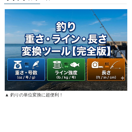
▲ 釣りの単位変換に超便利！