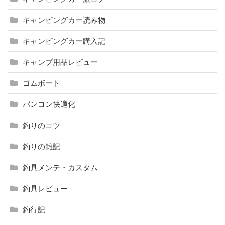
キャンピングカー読み物
キャンピングカー購入記
キャンプ用品レビュー
ゴムボート
バンコン快適化
釣りのコツ
釣りの雑記
釣具メンテ・カスタム
釣具レビュー
釣行記