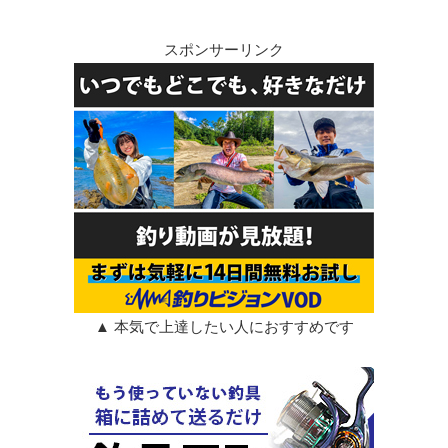
スポンサーリンク
▲ 本気で上達したい人におすすめです