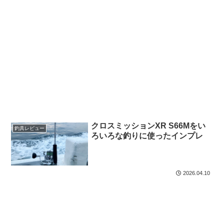
クロスミッションXR S66Mをい
釣具レビュー
ろいろな釣りに使ったインプレ
2026.04.10