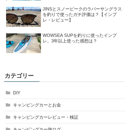
JINSとスノーピークのラバーサングラス
を釣りで使ったガチ評価は？【インプ
レ・レビュー】
WOWSEA SUPを釣りに使ったインプ
レ。3年以上使った感想は？
カテゴリー
DIY
キャンピングカーとお金
キャンピングカーレビュー・検証
キャンピングカー旅ログ