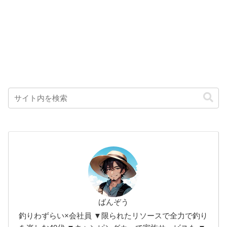
ばんぞう
釣りわずらい×会社員 ▼限られたリソースで全力で釣り