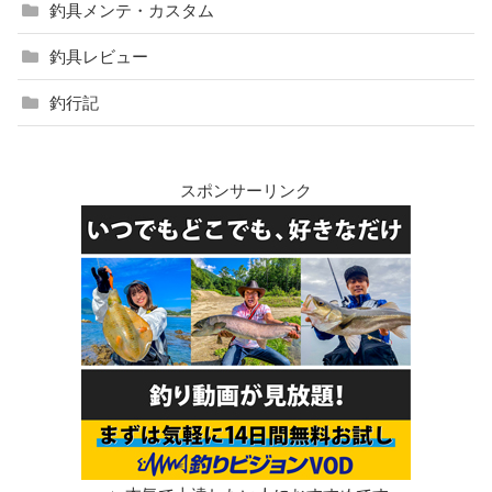
釣具メンテ・カスタム
釣具レビュー
釣行記
スポンサーリンク