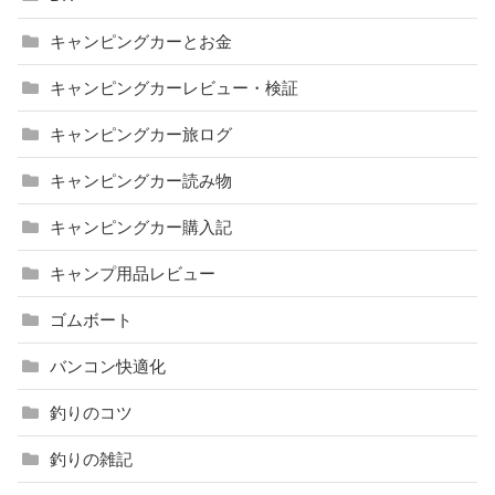
キャンピングカーとお金
キャンピングカーレビュー・検証
キャンピングカー旅ログ
キャンピングカー読み物
キャンピングカー購入記
キャンプ用品レビュー
ゴムボート
バンコン快適化
釣りのコツ
釣りの雑記