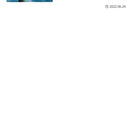
2022.06.24