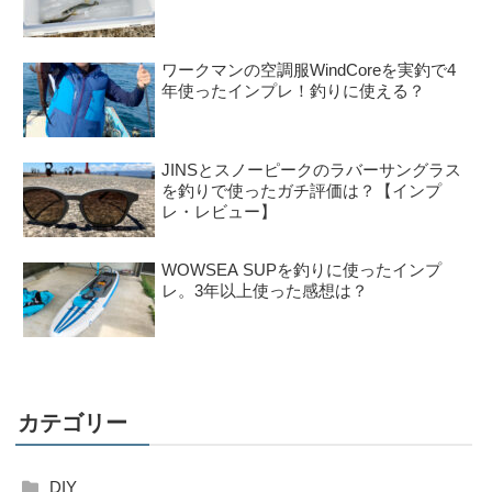
ワークマンの空調服WindCoreを実釣で4
年使ったインプレ！釣りに使える？
JINSとスノーピークのラバーサングラス
を釣りで使ったガチ評価は？【インプ
レ・レビュー】
WOWSEA SUPを釣りに使ったインプ
レ。3年以上使った感想は？
カテゴリー
DIY